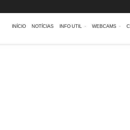
INÍCIO
NOTÍCIAS
INFO UTIL
WEBCAMS
C