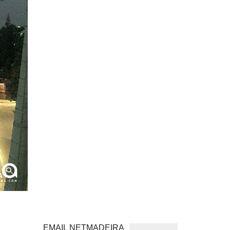
EMAIL NETMADEIRA