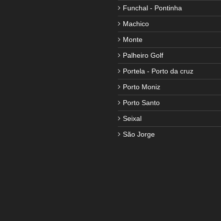
Funchal - Pontinha
Machico
Monte
Palheiro Golf
Portela - Porto da cruz
Porto Moniz
Porto Santo
Seixal
São Jorge