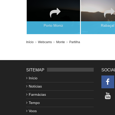
Porto Moniz
Rabaçal
Início
Webcams
Monte
Partilha
SITEMAP
SOCIA
Início
Notícias
Farmácias
Tempo
Voos