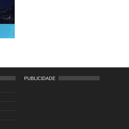
PUBLICIDADE