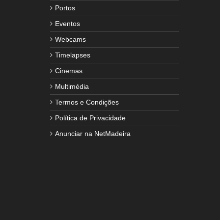
Portos
Eventos
Webcams
Timelapses
Cinemas
Multimédia
Termos e Condições
Política de Privacidade
Anunciar na NetMadeira