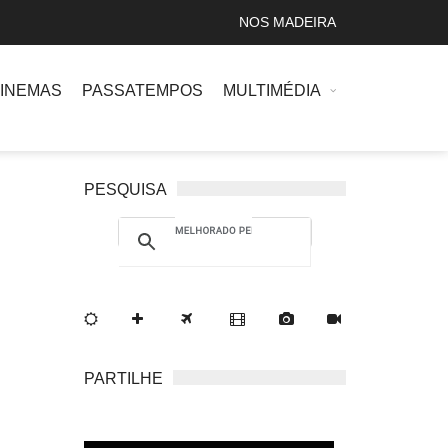
NOS MADEIRA
INEMAS
PASSATEMPOS
MULTIMÉDIA
PESQUISA
PARTILHE