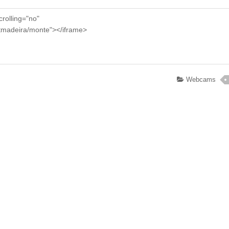
Webcams