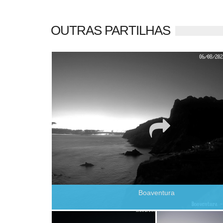
OUTRAS PARTILHAS
Boaventura