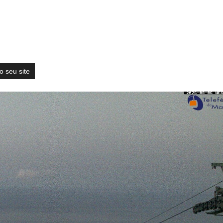
o seu site