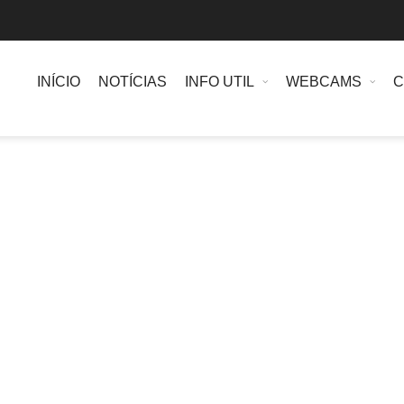
INÍCIO
NOTÍCIAS
INFO UTIL
WEBCAMS
C