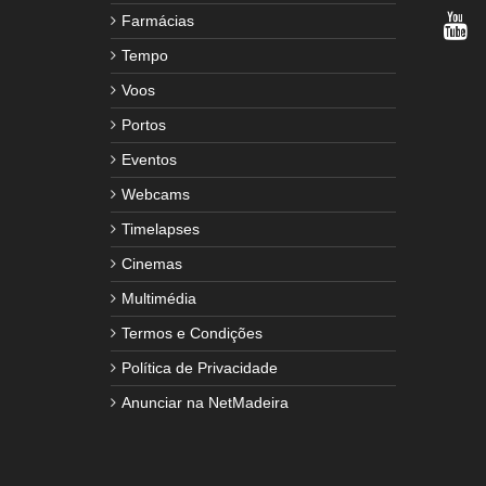
Farmácias
Tempo
Voos
Portos
Eventos
Webcams
Timelapses
Cinemas
Multimédia
Termos e Condições
Política de Privacidade
Anunciar na NetMadeira