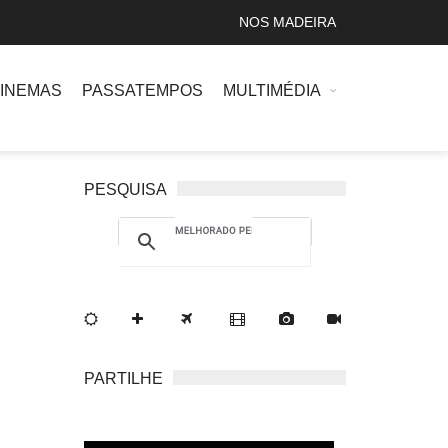
NOS MADEIRA
INEMAS
PASSATEMPOS
MULTIMÉDIA
PESQUISA
PARTILHE