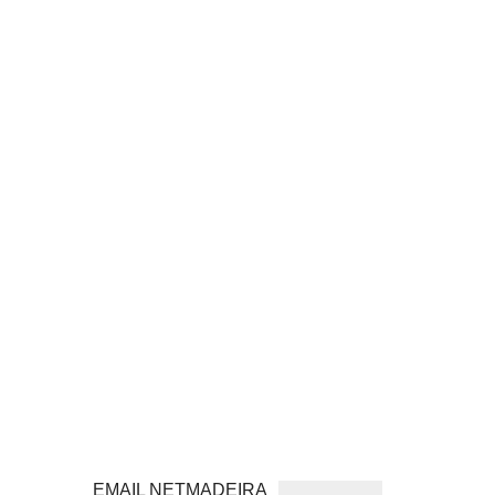
EMAIL NETMADEIRA