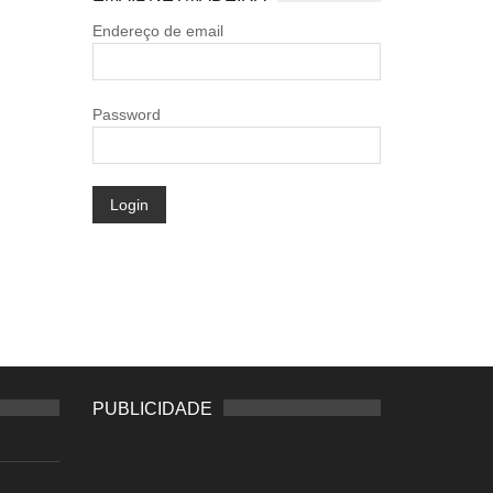
Endereço de email
Password
Login
PUBLICIDADE