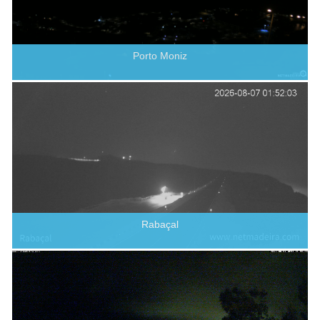
Porto Moniz
Rabaçal