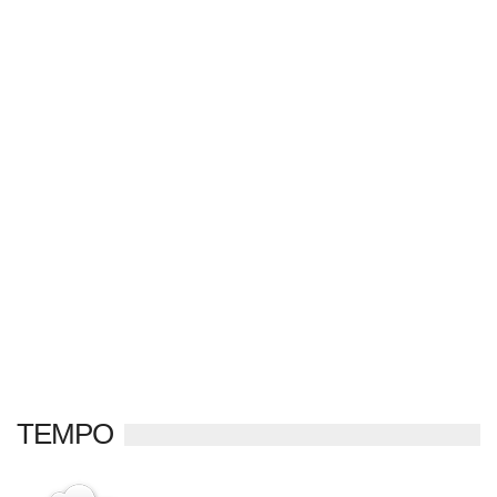
TEMPO