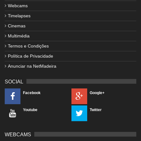
Webcams
Timelapses
Cinemas
Multimédia
Termos e Condições
Política de Privacidade
Anunciar na NetMadeira
SOCIAL
Facebook
Google+
Youtube
Twitter
WEBCAMS