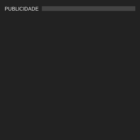
PUBLICIDADE