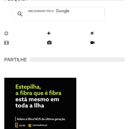
PARTILHE