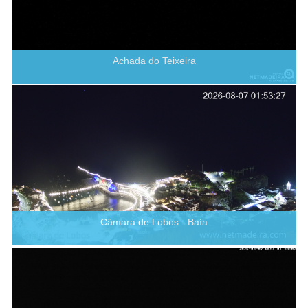
Achada do Teixeira
Câmara de Lobos - Baía