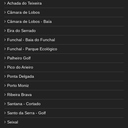
Achada do Teixeira
Câmara de Lobos
Câmara de Lobos - Baía
Eira do Serrado
Funchal - Baia do Funchal
Funchal - Parque Ecológico
Palheiro Golf
Pico do Arieiro
Ponta Delgada
Porto Moniz
Ribeira Brava
Santana - Cortado
Santo da Serra - Golf
Seixal