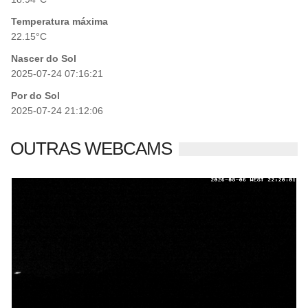
Temperatura máxima
22.15°C
Nascer do Sol
2025-07-24 07:16:21
Por do Sol
2025-07-24 21:12:06
OUTRAS WEBCAMS