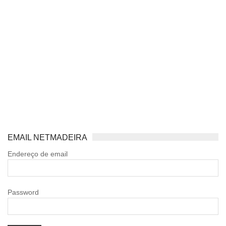
EMAIL NETMADEIRA
Endereço de email
Password