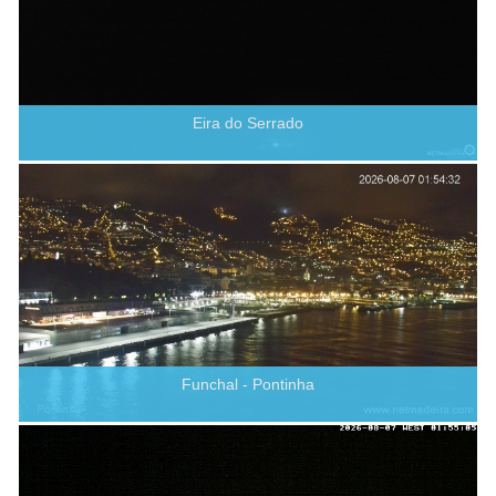
Eira do Serrado
Funchal - Pontinha