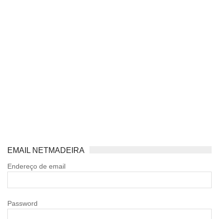
EMAIL NETMADEIRA
Endereço de email
Password