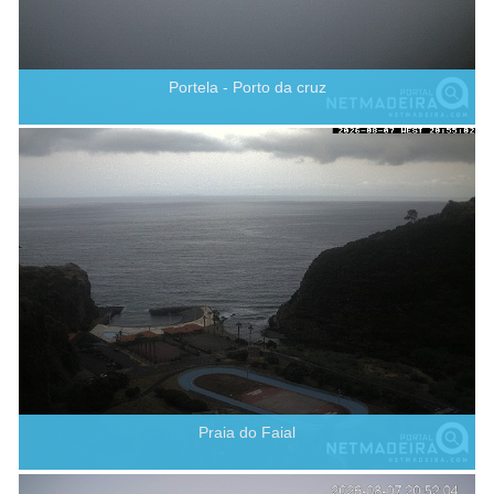
Portela - Porto da cruz
Praia do Faial