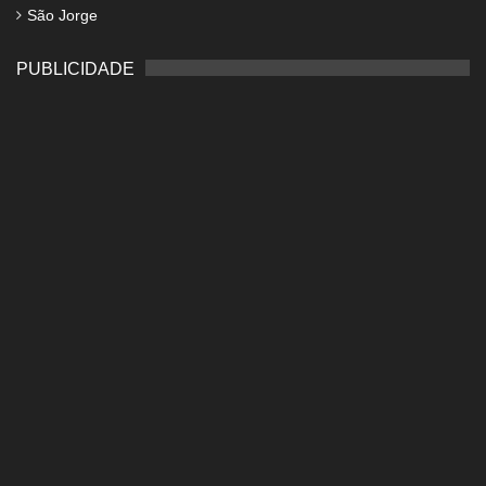
São Jorge
PUBLICIDADE