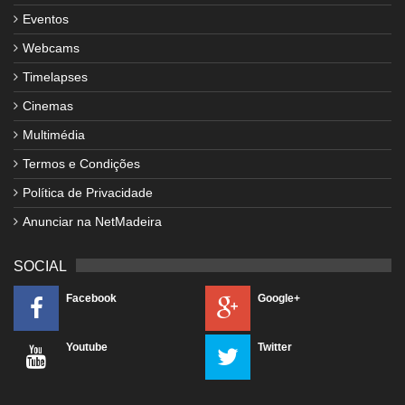
Eventos
Webcams
Timelapses
Cinemas
Multimédia
Termos e Condições
Política de Privacidade
Anunciar na NetMadeira
SOCIAL
Facebook
Google+
Youtube
Twitter