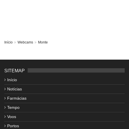
Início
Webcams
Monte
SITEMAP
Início
Notícias
Farmácias
Tempo
Voos
Portos