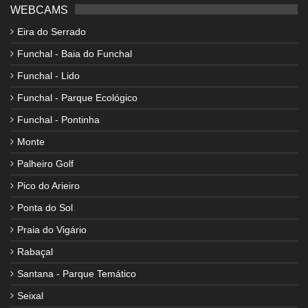
WEBCAMS
Eira do Serrado
Funchal - Baia do Funchal
Funchal - Lido
Funchal - Parque Ecológico
Funchal - Pontinha
Monte
Palheiro Golf
Pico do Arieiro
Ponta do Sol
Praia do Vigário
Rabaçal
Santana - Parque Temático
Seixal