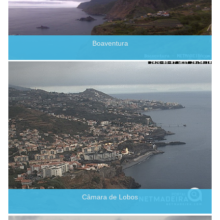
Boaventura
Câmara de Lobos