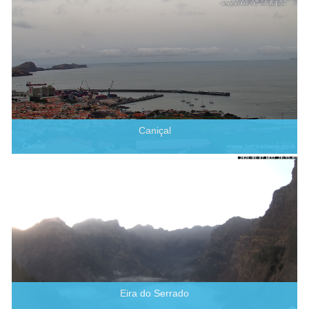
Caniçal
Eira do Serrado