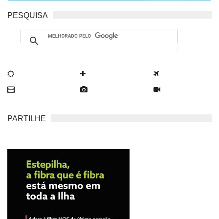
PESQUISA
PARTILHE