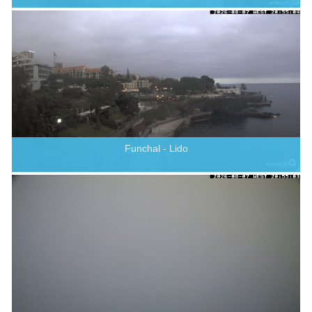
Funchal - Lido