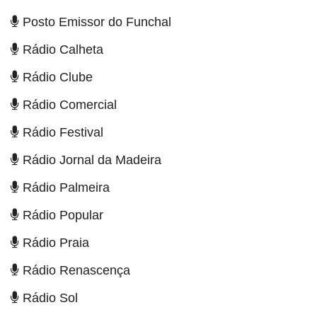
Posto Emissor do Funchal
Rádio Calheta
Rádio Clube
Rádio Comercial
Rádio Festival
Rádio Jornal da Madeira
Rádio Palmeira
Rádio Popular
Rádio Praia
Rádio Renascença
Rádio Sol