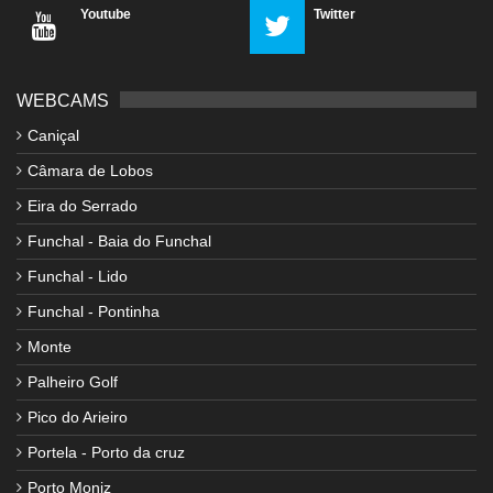
Youtube
Twitter
WEBCAMS
Caniçal
Câmara de Lobos
Eira do Serrado
Funchal - Baia do Funchal
Funchal - Lido
Funchal - Pontinha
Monte
Palheiro Golf
Pico do Arieiro
Portela - Porto da cruz
Porto Moniz