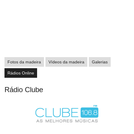
Fotos da madeira
Vídeos da madeira
Galerias
Rádios Online
Rádio Clube