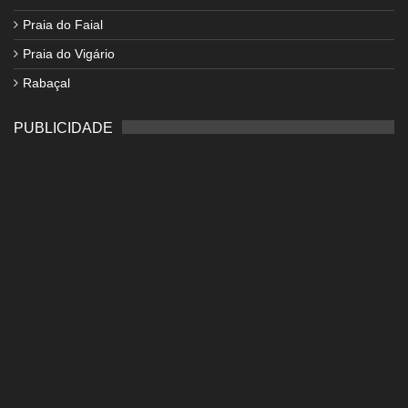
Praia do Faial
Praia do Vigário
Rabaçal
PUBLICIDADE