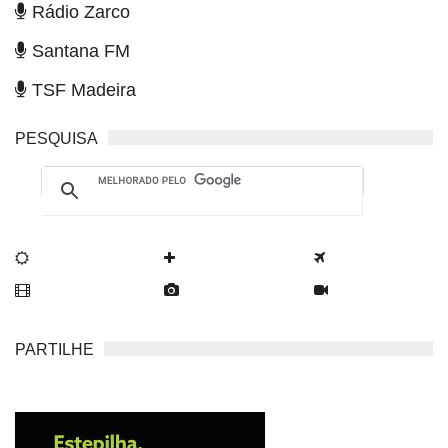
Rádio Zarco
Santana FM
TSF Madeira
PESQUISA
PARTILHE