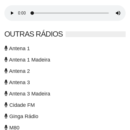
OUTRAS RÁDIOS
Antena 1
Antena 1 Madeira
Antena 2
Antena 3
Antena 3 Madeira
Cidade FM
Ginga Rádio
M80