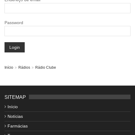
Password
Login
Início
Rádios
Rádio Clube
SITEMAP
Início
Notícias
Farmácias