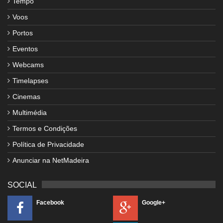
Tempo
Voos
Portos
Eventos
Webcams
Timelapses
Cinemas
Multimédia
Termos e Condições
Política de Privacidade
Anunciar na NetMadeira
SOCIAL
Facebook
Google+