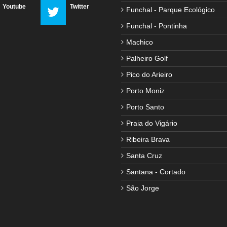
Youtube
Twitter
Funchal - Parque Ecológico
Funchal - Pontinha
Machico
Palheiro Golf
Pico do Arieiro
Porto Moniz
Porto Santo
Praia do Vigário
Ribeira Brava
Santa Cruz
Santana - Cortado
São Jorge