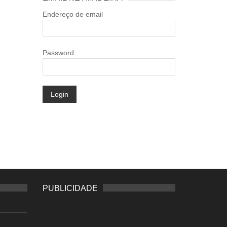
Endereço de email
Password
Login
PUBLICIDADE