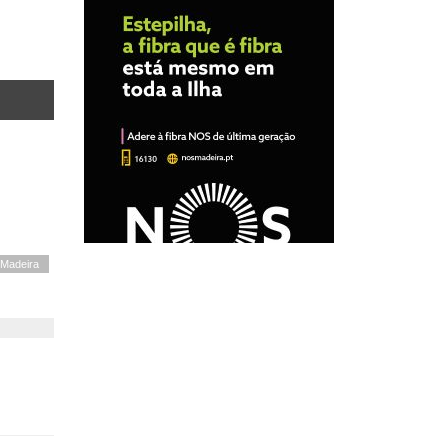
Madeira