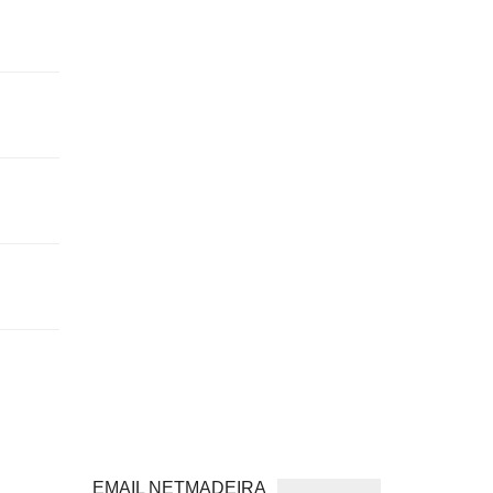
EMAIL NETMADEIRA