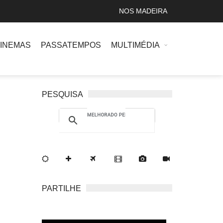
NOS MADEIRA
INEMAS
PASSATEMPOS
MULTIMÉDIA
PESQUISA
PARTILHE