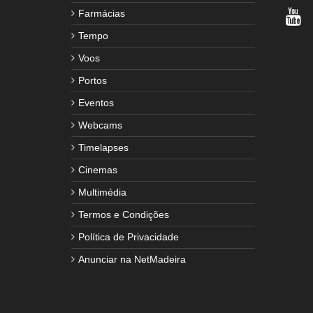
Farmácias
Tempo
Voos
Portos
Eventos
Webcams
Timelapses
Cinemas
Multimédia
Termos e Condições
Política de Privacidade
Anunciar na NetMadeira