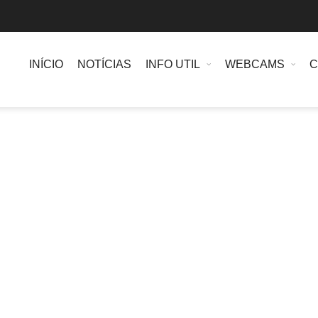
INÍCIO
NOTÍCIAS
INFO UTIL
WEBCAMS
C