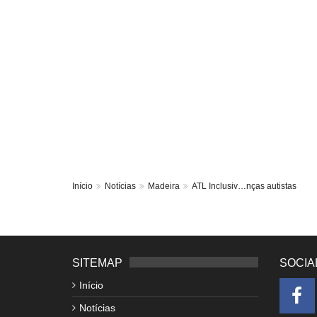
Início
Notícias
Madeira
ATL Inclusiv…nças autistas
SITEMAP
SOCIA
Início
Notícias