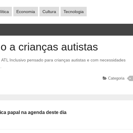
lítica
Economia
Cultura
Tecnologia
o a crianças autistas
.
Categoria
ica papal na agenda deste dia