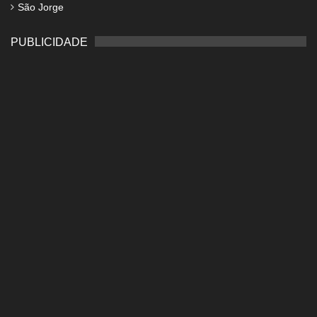
São Jorge
PUBLICIDADE