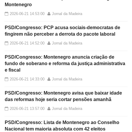
Montenegro
2026-06-21 14:53:00
Jornal da Madeira
PSD/Congresso: PCP acusa sociais-democratas de
fingirem não perceber a derrota do pacote laboral
2026-06-21 14:52:00
Jornal da Madeira
PSD/Congresso: Montenegro anuncia criação de
fundo de soberano e reforma da justiça administrativa
e fiscal
2026-06-21 14:33:00
Jornal da Madeira
PSD/Congresso: Montenegro avisa que baixar idade
das reformas hoje seria cortar pensões amanhã
2026-06-21 13:57:00
Jornal da Madeira
PSD/Congresso: Lista de Montenegro ao Conselho
Nacional tem maioria absoluta com 42 eleitos