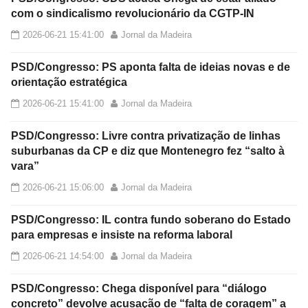
com o sindicalismo revolucionário da CGTP-IN
2026-06-21 15:41:00
Jornal da Madeira
PSD/Congresso: PS aponta falta de ideias novas e de
orientação estratégica
2026-06-21 15:41:00
Jornal da Madeira
PSD/Congresso: Livre contra privatização de linhas
suburbanas da CP e diz que Montenegro fez “salto à
vara”
2026-06-21 15:06:00
Jornal da Madeira
PSD/Congresso: IL contra fundo soberano do Estado
para empresas e insiste na reforma laboral
2026-06-21 14:54:00
Jornal da Madeira
PSD/Congresso: Chega disponível para “diálogo
concreto” devolve acusação de “falta de coragem” a