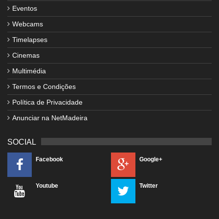
Eventos
Webcams
Timelapses
Cinemas
Multimédia
Termos e Condições
Política de Privacidade
Anunciar na NetMadeira
SOCIAL
Facebook
Google+
Youtube
Twitter