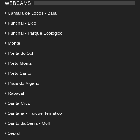
WEBCAMS
Câmara de Lobos - Baía
Funchal - Lido
Funchal - Parque Ecológico
Monte
Ponta do Sol
Porto Moniz
Porto Santo
Praia do Vigário
Rabaçal
Santa Cruz
Santana - Parque Temático
Santo da Serra - Golf
Seixal