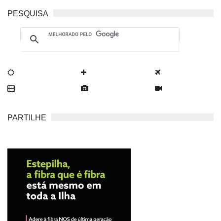
PESQUISA
PARTILHE