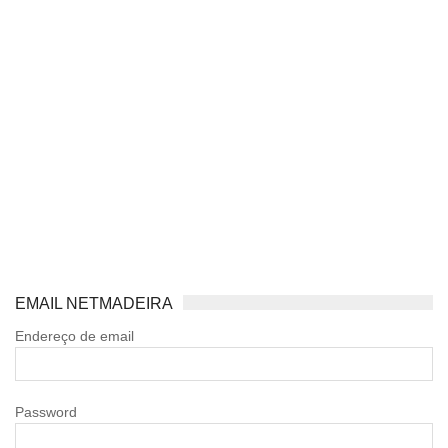
EMAIL NETMADEIRA
Endereço de email
Password