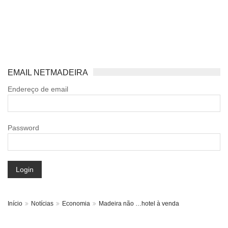
EMAIL NETMADEIRA
Endereço de email
Password
Login
Início
Notícias
Economia
Madeira não …hotel à venda