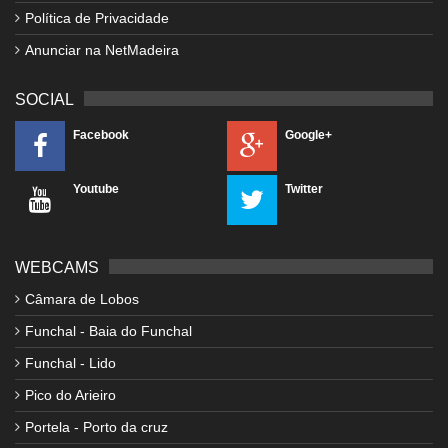
Política de Privacidade
Anunciar na NetMadeira
SOCIAL
Facebook
Google+
Youtube
Twitter
WEBCAMS
Câmara de Lobos
Funchal - Baia do Funchal
Funchal - Lido
Pico do Arieiro
Portela - Porto da cruz