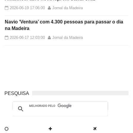
2026-06-19 17:06:00
Jornal da Madeira
Navio ‘Ventura’ com 4.300 pessoas para passar o dia
na Madeira
2026-06-17 12:03:00
Jornal da Madeira
PESQUISA