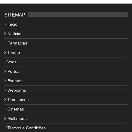
SITEMAP
Início
Notícias
Farmácias
Tempo
Voos
Portos
Eventos
Webcams
Timelapses
Cinemas
Multimédia
Termos e Condições