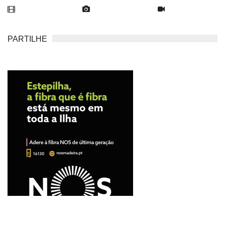
PARTILHE