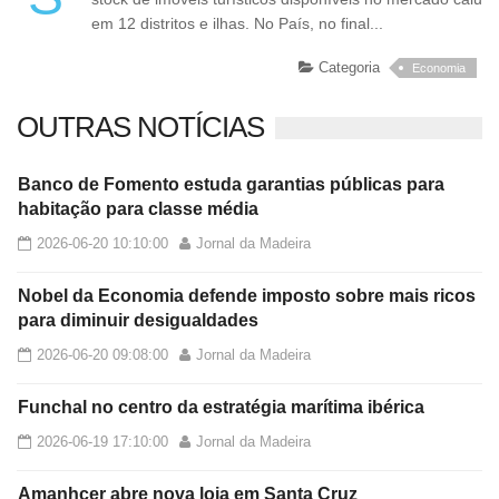
em 12 distritos e ilhas. No País, no final...
Categoria
Economia
OUTRAS NOTÍCIAS
Banco de Fomento estuda garantias públicas para
habitação para classe média
2026-06-20 10:10:00
Jornal da Madeira
Nobel da Economia defende imposto sobre mais ricos
para diminuir desigualdades
2026-06-20 09:08:00
Jornal da Madeira
Funchal no centro da estratégia marítima ibérica
2026-06-19 17:10:00
Jornal da Madeira
Amanhcer abre nova loja em Santa Cruz