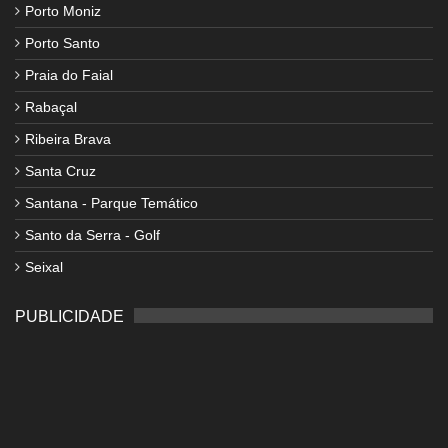
Porto Moniz
Porto Santo
Praia do Faial
Rabaçal
Ribeira Brava
Santa Cruz
Santana - Parque Temático
Santo da Serra - Golf
Seixal
PUBLICIDADE