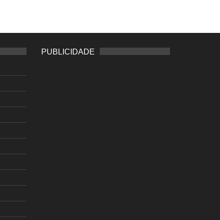
PUBLICIDADE