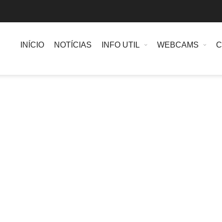
INÍCIO
NOTÍCIAS
INFO UTIL
WEBCAMS
C