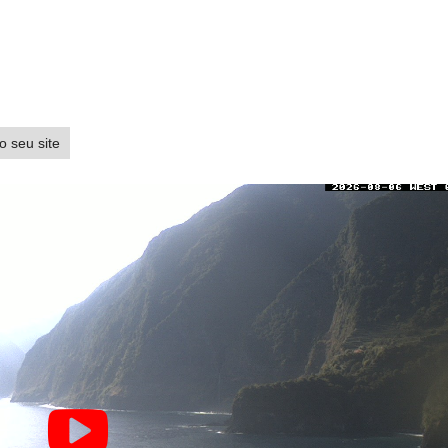
o seu site