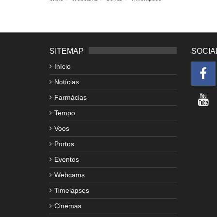
SITEMAP
SOCIA
Início
Notícias
Farmácias
Tempo
Voos
Portos
Eventos
Webcams
Timelapses
Cinemas