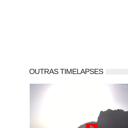
OUTRAS TIMELAPSES