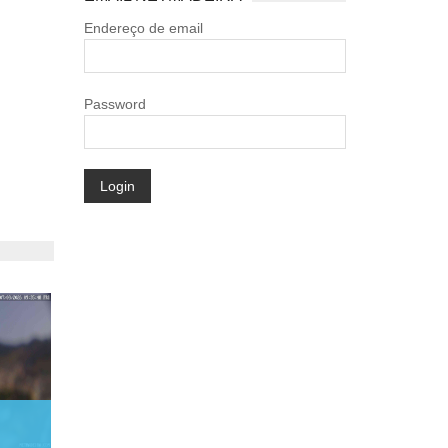
Endereço de email
Password
Login