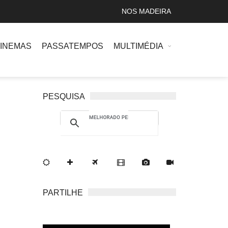
NOS MADEIRA
INEMAS
PASSATEMPOS
MULTIMÉDIA
PESQUISA
PARTILHE