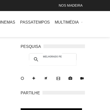
NOS MADEIRA
INEMAS
PASSATEMPOS
MULTIMÉDIA
PESQUISA
PARTILHE