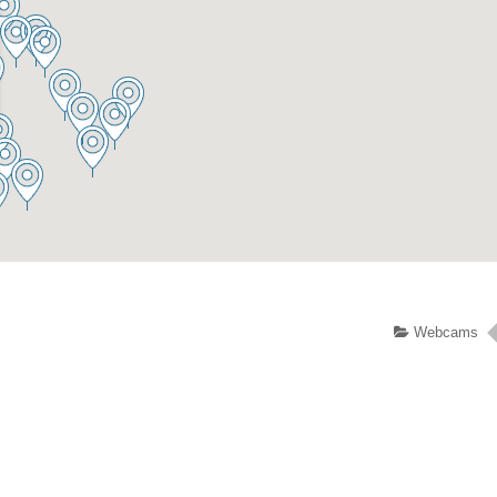
Webcams