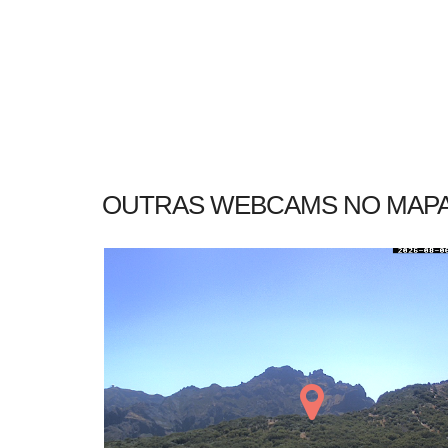
OUTRAS WEBCAMS NO MAP