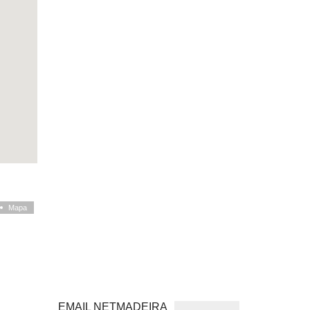
Mapa
EMAIL NETMADEIRA