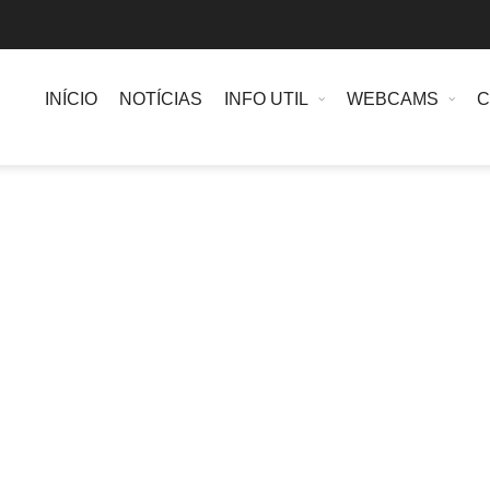
INÍCIO
NOTÍCIAS
INFO UTIL
WEBCAMS
C