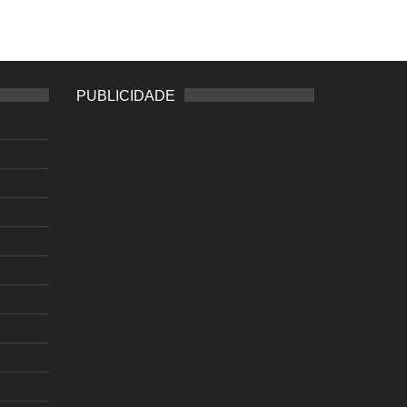
PUBLICIDADE