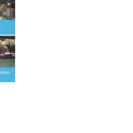
ático