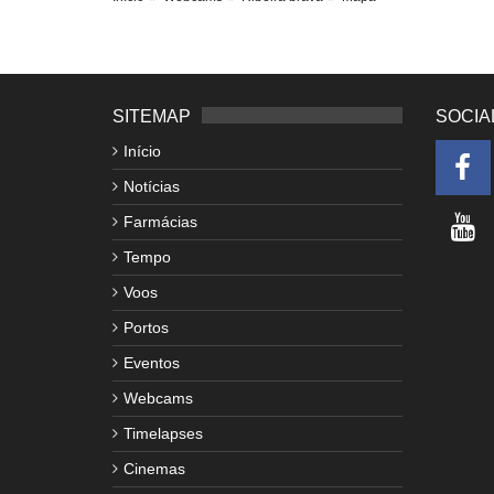
SITEMAP
SOCIA
Início
Notícias
Farmácias
Tempo
Voos
Portos
Eventos
Webcams
Timelapses
Cinemas