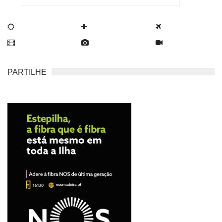
PARTILHE