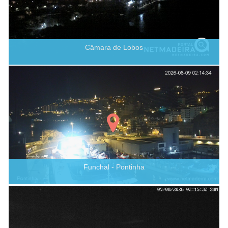
Câmara de Lobos
Funchal - Pontinha