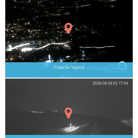
Praia do Vigário