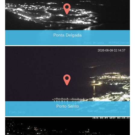
Ponta Delgada
Porto Santo