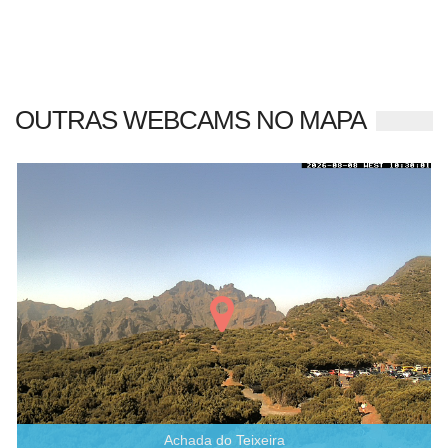
OUTRAS WEBCAMS NO MAPA
Achada do Teixeira