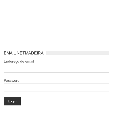
EMAIL NETMADEIRA
Endereço de email
Password
Login