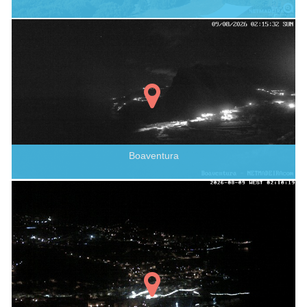
Boaventura