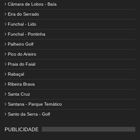
Câmara de Lobos - Baía
Eira do Serrado
Funchal - Lido
Funchal - Pontinha
Palheiro Golf
Pico do Arieiro
Praia do Faial
Rabaçal
Ribeira Brava
Santa Cruz
Santana - Parque Temático
Santo da Serra - Golf
PUBLICIDADE