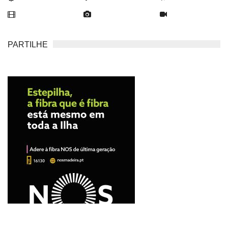
PARTILHE