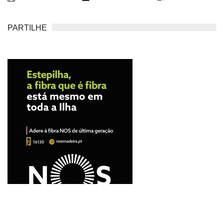
PARTILHE