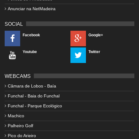
Anunciar na NetMadeira
SOCIAL
Facebook
Google+
Youtube
Twitter
WEBCAMS
Câmara de Lobos - Baía
Funchal - Baia do Funchal
Funchal - Parque Ecológico
Machico
Palheiro Golf
Pico do Arieiro