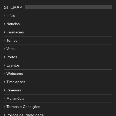
SITEMAP
Início
Notícias
Farmácias
Tempo
Voos
Portos
Eventos
Webcams
Timelapses
Cinemas
Multimédia
Termos e Condições
Política de Privacidade