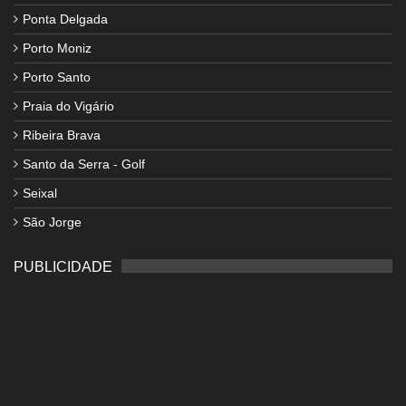
Ponta Delgada
Porto Moniz
Porto Santo
Praia do Vigário
Ribeira Brava
Santo da Serra - Golf
Seixal
São Jorge
PUBLICIDADE