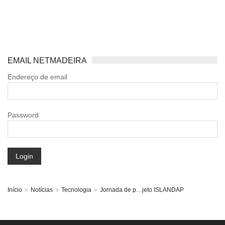
EMAIL NETMADEIRA
Endereço de email
Password
Login
Início
Notícias
Tecnologia
Jornada de p…jeto ISLANDAP