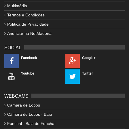
Multimédia
Termos e Condições
Política de Privacidade
Anunciar na NetMadeira
SOCIAL
Facebook
Google+
Youtube
Twitter
WEBCAMS
Câmara de Lobos
Câmara de Lobos - Baía
Funchal - Baia do Funchal