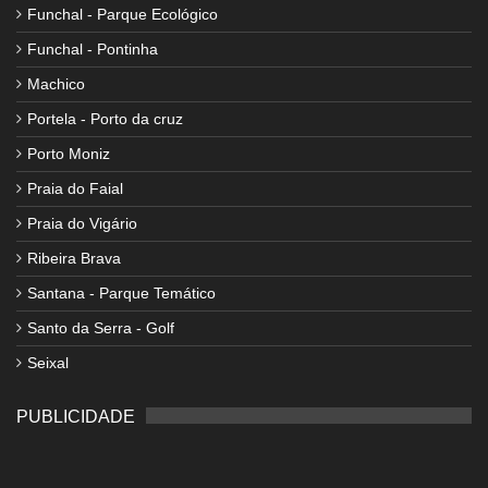
Funchal - Parque Ecológico
Funchal - Pontinha
Machico
Portela - Porto da cruz
Porto Moniz
Praia do Faial
Praia do Vigário
Ribeira Brava
Santana - Parque Temático
Santo da Serra - Golf
Seixal
PUBLICIDADE