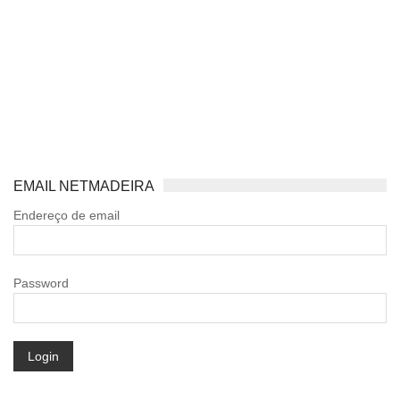
EMAIL NETMADEIRA
Endereço de email
Password
Login