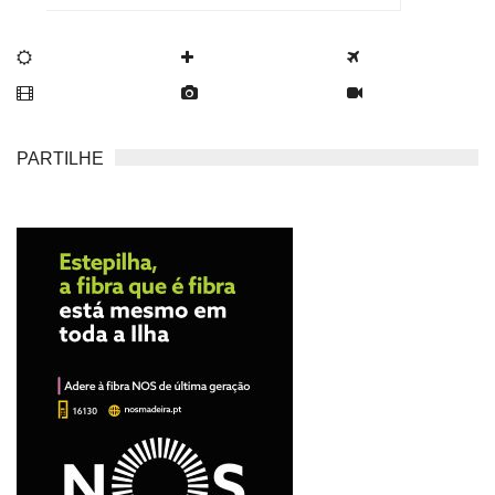
PARTILHE