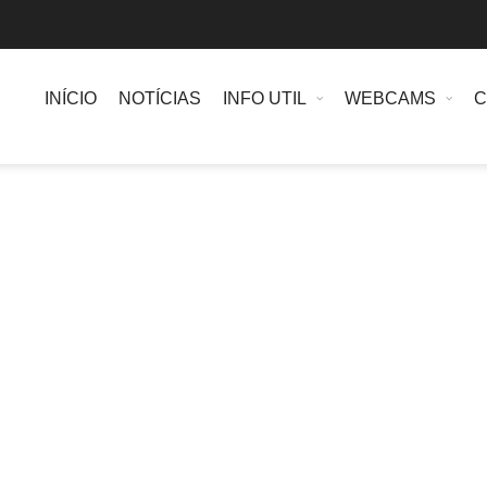
INÍCIO
NOTÍCIAS
INFO UTIL
WEBCAMS
C