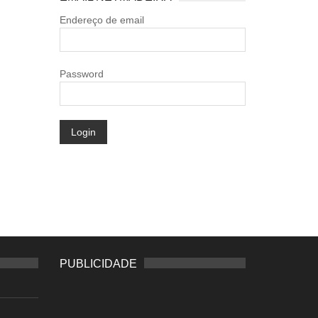
Endereço de email
Password
Login
PUBLICIDADE