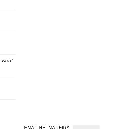
 vara”
EMAIL NETMADEIRA