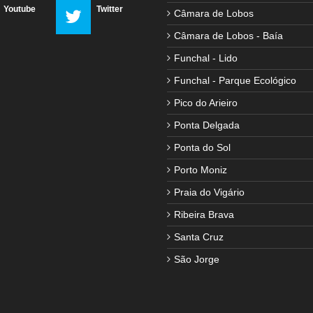
Youtube
Twitter
Câmara de Lobos
Câmara de Lobos - Baía
Funchal - Lido
Funchal - Parque Ecológico
Pico do Arieiro
Ponta Delgada
Ponta do Sol
Porto Moniz
Praia do Vigário
Ribeira Brava
Santa Cruz
São Jorge