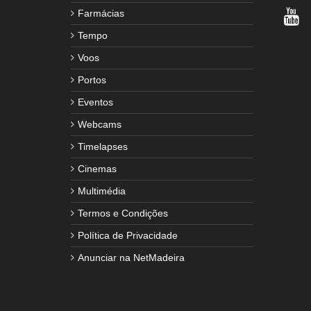
Farmácias
Tempo
Voos
Portos
Eventos
Webcams
Timelapses
Cinemas
Multimédia
Termos e Condições
Política de Privacidade
Anunciar na NetMadeira