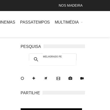
NOS MADEIRA
INEMAS
PASSATEMPOS
MULTIMÉDIA
PESQUISA
PARTILHE