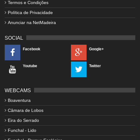
Termos e Condições
Política de Privacidade
Anunciar na NetMadeira
SOCIAL
Facebook
Google+
Youtube
Twitter
WEBCAMS
Boaventura
Câmara de Lobos
Eira do Serrado
Funchal - Lido