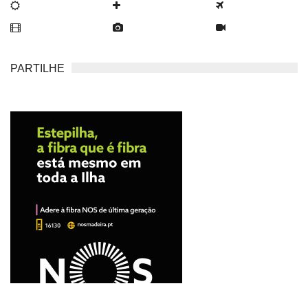
PARTILHE