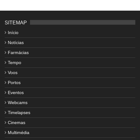
SITEMAP
Início
Notícias
Farmácias
Tempo
Voos
Portos
Eventos
Webcams
Timelapses
Cinemas
Multimédia