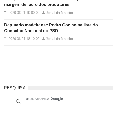
margem de lucro dos produtores
2026-06-21 19:00:00
Jornal da Madeira
Deputado madeirense Pedro Coelho na lista do
Conselho Nacional do PSD
2026-06-21 18:10:00
Jornal da Madeira
PESQUISA