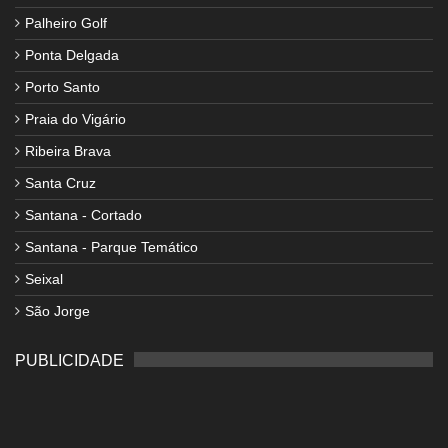
Palheiro Golf
Ponta Delgada
Porto Santo
Praia do Vigário
Ribeira Brava
Santa Cruz
Santana - Cortado
Santana - Parque Temático
Seixal
São Jorge
PUBLICIDADE