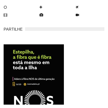
PARTILHE