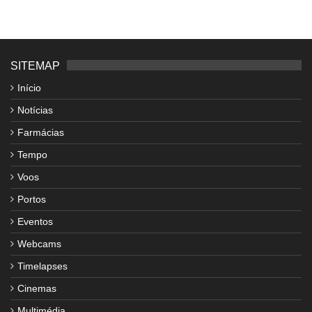
SITEMAP
Início
Notícias
Farmácias
Tempo
Voos
Portos
Eventos
Webcams
Timelapses
Cinemas
Multimédia