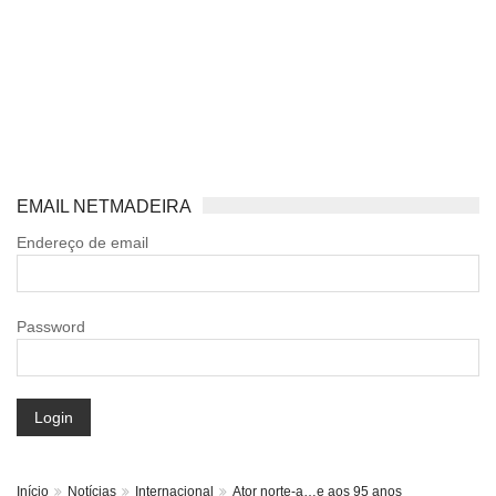
EMAIL NETMADEIRA
Endereço de email
Password
Login
Início
Notícias
Internacional
Ator norte-a…e aos 95 anos