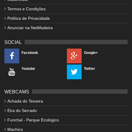
Termos e Condições
Política de Privacidade
Anunciar na NetMadeira
SOCIAL
Facebook
Google+
Youtube
Twitter
WEBCAMS
Achada do Teixeira
Eira do Serrado
Funchal - Parque Ecológico
Machico