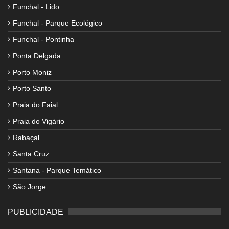
Funchal - Lido
Funchal - Parque Ecológico
Funchal - Pontinha
Ponta Delgada
Porto Moniz
Porto Santo
Praia do Faial
Praia do Vigário
Rabaçal
Santa Cruz
Santana - Parque Temático
São Jorge
PUBLICIDADE