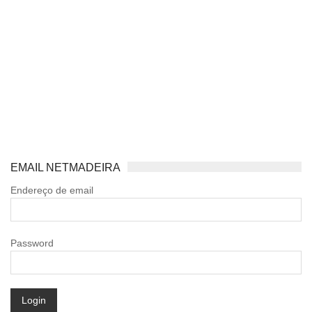
EMAIL NETMADEIRA
Endereço de email
Password
Login