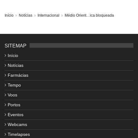
Início
Notícias
Internacional
Médio Orient…ica bloqueada
SITEMAP
Início
Notícias
Farmácias
Tempo
Voos
Portos
Eventos
Webcams
Timelapses