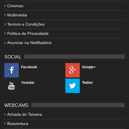
Cinemas
Multimédia
Termos e Condições
Política de Privacidade
Anunciar na NetMadeira
SOCIAL
Facebook
Google+
Youtube
Twitter
WEBCAMS
Achada do Teixeira
Boaventura