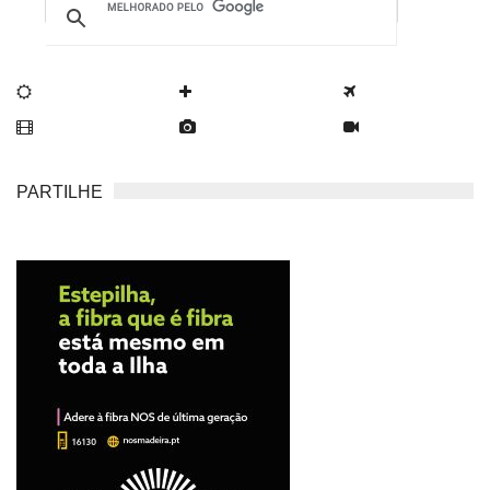
PARTILHE