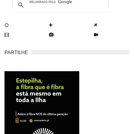
PARTILHE