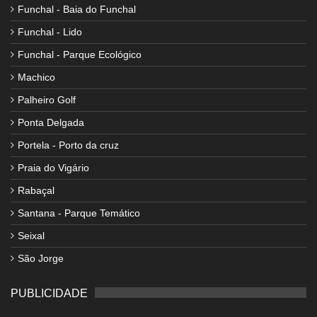
Funchal - Baia do Funchal
Funchal - Lido
Funchal - Parque Ecológico
Machico
Palheiro Golf
Ponta Delgada
Portela - Porto da cruz
Praia do Vigário
Rabaçal
Santana - Parque Temático
Seixal
São Jorge
PUBLICIDADE