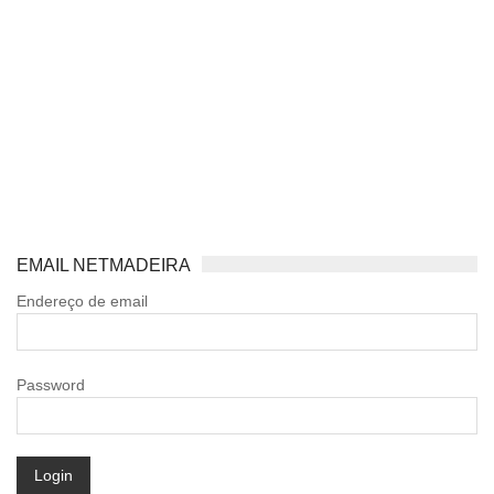
EMAIL NETMADEIRA
Endereço de email
Password
Login