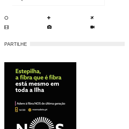
PARTILHE