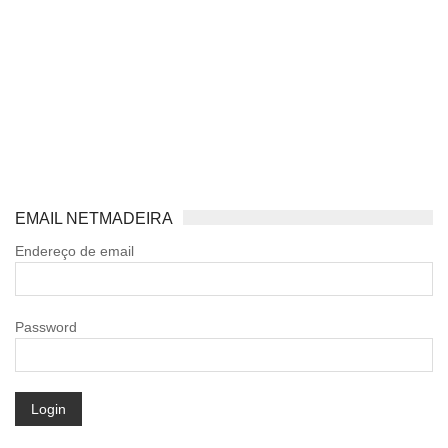
EMAIL NETMADEIRA
Endereço de email
Password
Login