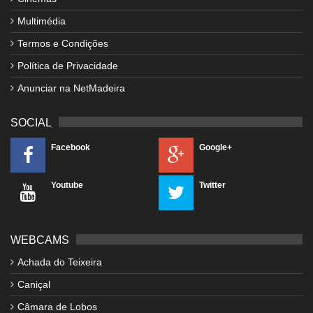
Multimédia
Termos e Condições
Política de Privacidade
Anunciar na NetMadeira
SOCIAL
Facebook
Google+
Youtube
Twitter
WEBCAMS
Achada do Teixeira
Caniçal
Câmara de Lobos