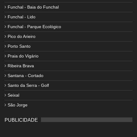
Funchal - Baia do Funchal
Funchal - Lido
Funchal - Parque Ecológico
Pico do Arieiro
Porto Santo
Praia do Vigário
Ribeira Brava
Santana - Cortado
Santo da Serra - Golf
Seixal
São Jorge
PUBLICIDADE