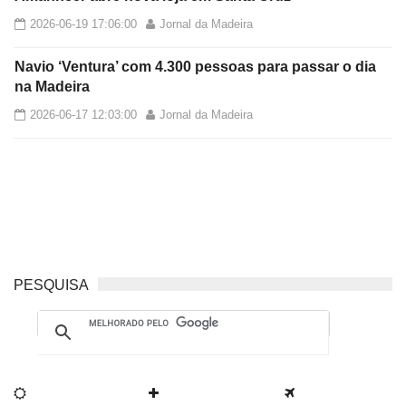
2026-06-19 17:06:00
Jornal da Madeira
Navio ‘Ventura’ com 4.300 pessoas para passar o dia
na Madeira
2026-06-17 12:03:00
Jornal da Madeira
PESQUISA