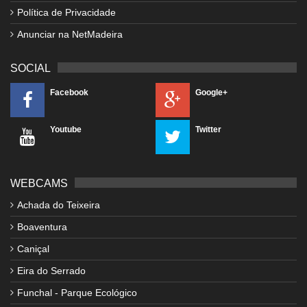
Política de Privacidade
Anunciar na NetMadeira
SOCIAL
Facebook
Google+
Youtube
Twitter
WEBCAMS
Achada do Teixeira
Boaventura
Caniçal
Eira do Serrado
Funchal - Parque Ecológico