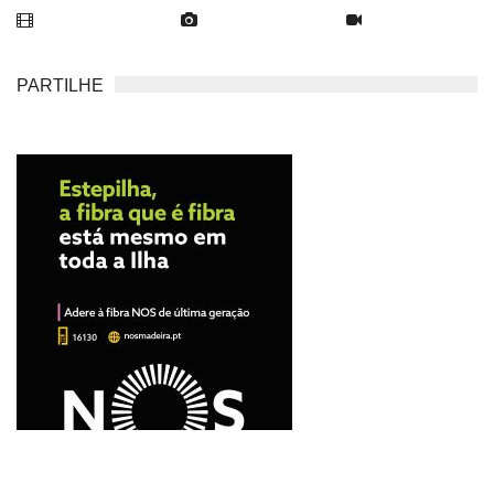
PARTILHE