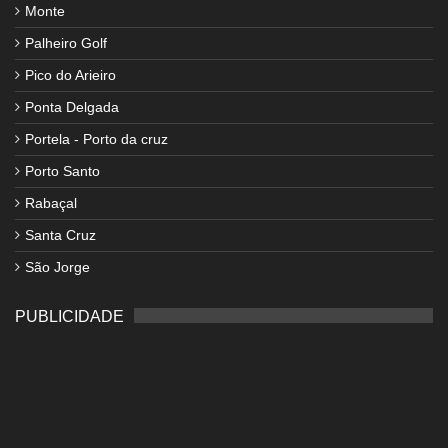
Monte
Palheiro Golf
Pico do Arieiro
Ponta Delgada
Portela - Porto da cruz
Porto Santo
Rabaçal
Santa Cruz
São Jorge
PUBLICIDADE