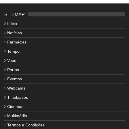
SITEMAP
Início
Notícias
Farmácias
Tempo
Voos
Portos
Eventos
Webcams
Timelapses
Cinemas
Multimédia
Termos e Condições