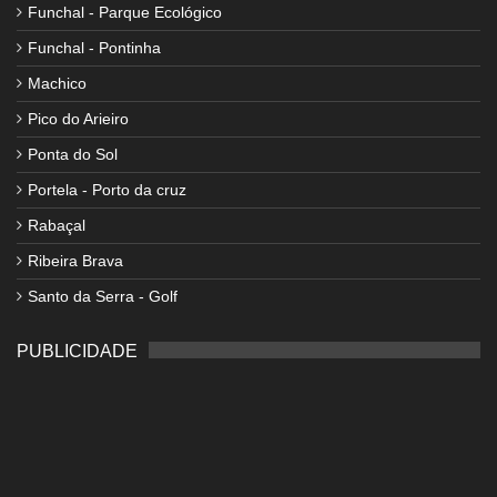
Funchal - Parque Ecológico
Funchal - Pontinha
Machico
Pico do Arieiro
Ponta do Sol
Portela - Porto da cruz
Rabaçal
Ribeira Brava
Santo da Serra - Golf
PUBLICIDADE