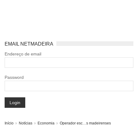
EMAIL NETMADEIRA
Endereço de email
Password
Login
Início
Notícias
Economia
Operador esc…s madeirenses