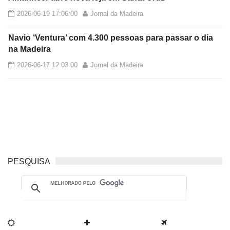
2026-06-19 17:06:00
Jornal da Madeira
Navio ‘Ventura’ com 4.300 pessoas para passar o dia
na Madeira
2026-06-17 12:03:00
Jornal da Madeira
PESQUISA