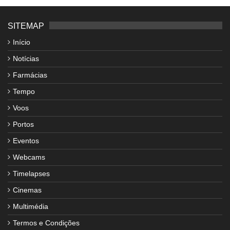
SITEMAP
Início
Notícias
Farmácias
Tempo
Voos
Portos
Eventos
Webcams
Timelapses
Cinemas
Multimédia
Termos e Condições