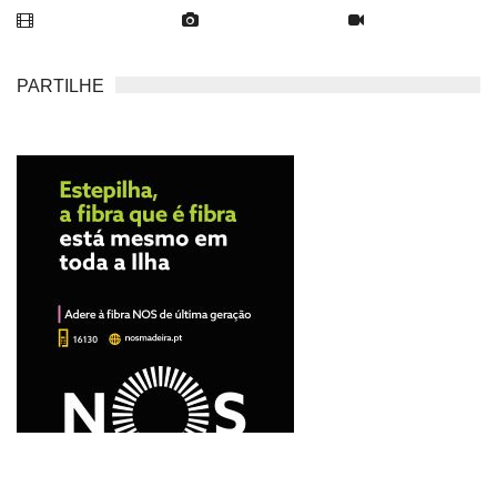
PARTILHE