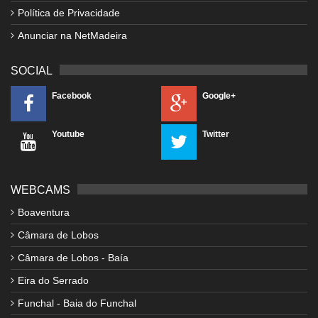
Política de Privacidade
Anunciar na NetMadeira
SOCIAL
Facebook
Google+
Youtube
Twitter
WEBCAMS
Boaventura
Câmara de Lobos
Câmara de Lobos - Baía
Eira do Serrado
Funchal - Baia do Funchal