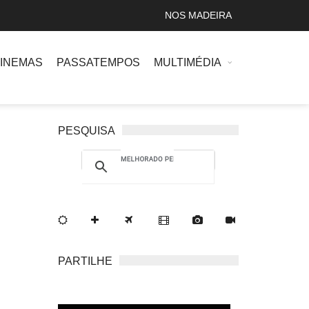
NOS MADEIRA
INEMAS
PASSATEMPOS
MULTIMÉDIA
PESQUISA
PARTILHE