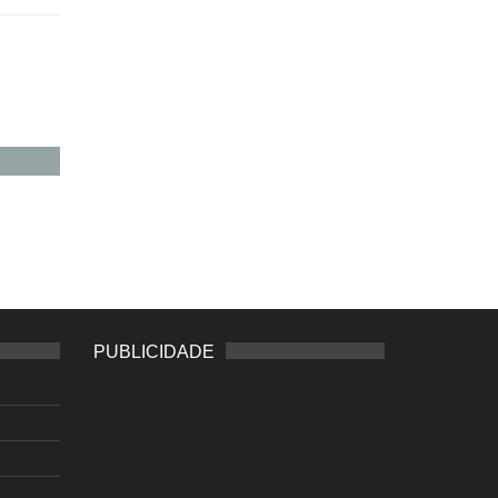
PUBLICIDADE