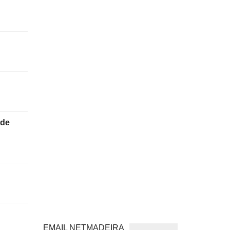
 de
EMAIL NETMADEIRA