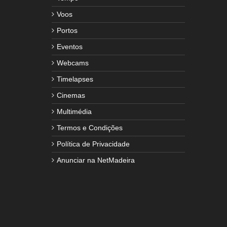
Voos
Portos
Eventos
Webcams
Timelapses
Cinemas
Multimédia
Termos e Condições
Política de Privacidade
Anunciar na NetMadeira