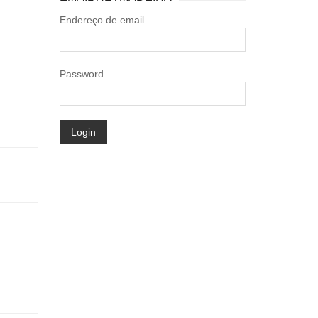
Endereço de email
Password
Login