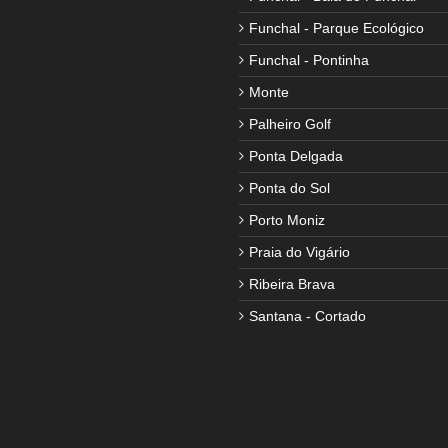
Funchal - Parque Ecológico
Funchal - Pontinha
Monte
Palheiro Golf
Ponta Delgada
Ponta do Sol
Porto Moniz
Praia do Vigário
Ribeira Brava
Santana - Cortado