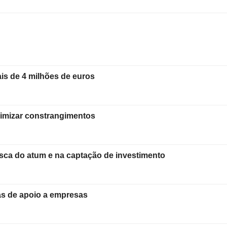
is de 4 milhões de euros
nimizar constrangimentos
sca do atum e na captação de investimento
has de apoio a empresas