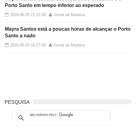
Porto Santo em tempo inferior ao esperado
2026-06-20 21:12:00
Jornal da Madeira
Mayra Santos está a poucas horas de alcançar o Porto
Santo a nado
2026-06-20 16:27:00
Jornal da Madeira
PESQUISA