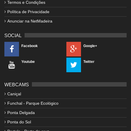
Termos e Condições
Política de Privacidade
Anunciar na NetMadeira
SOCIAL
Facebook
Google+
Youtube
Twitter
WEBCAMS
Caniçal
Funchal - Parque Ecológico
Ponta Delgada
Ponta do Sol