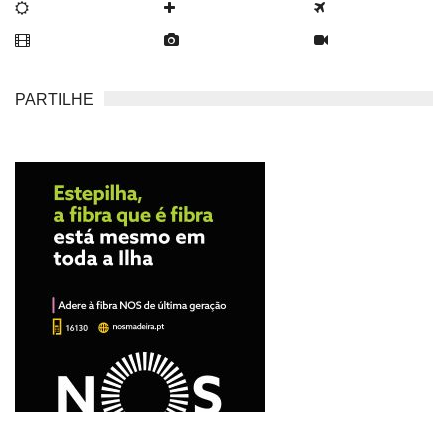
PARTILHE