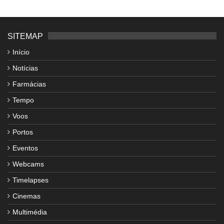
SITEMAP
Início
Notícias
Farmácias
Tempo
Voos
Portos
Eventos
Webcams
Timelapses
Cinemas
Multimédia