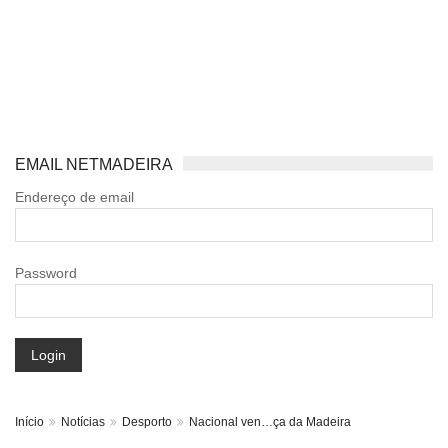
EMAIL NETMADEIRA
Endereço de email
Password
Login
Início
Notícias
Desporto
Nacional ven…ça da Madeira