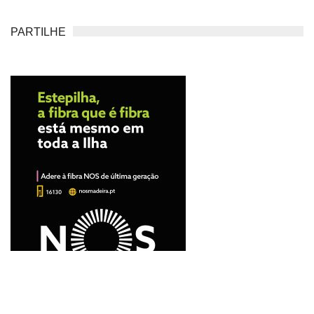
PARTILHE