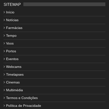
SITEMAP
Início
Notícias
Farmácias
Tempo
Voos
Portos
Eventos
Webcams
Timelapses
Cinemas
Multimédia
Termos e Condições
Política de Privacidade