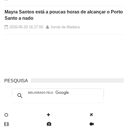
Mayra Santos está a poucas horas de alcançar o Porto
Santo a nado
2026-06-20 16:27:00
Jornal da Madeira
PESQUISA