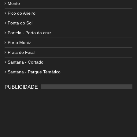
Monte
Pico do Arieiro
Ponta do Sol
Portela - Porto da cruz
Porto Moniz
Praia do Faial
Santana - Cortado
Santana - Parque Temático
PUBLICIDADE