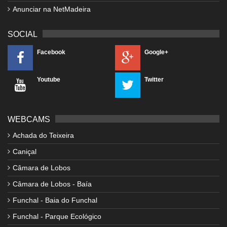
Anunciar na NetMadeira
SOCIAL
Facebook
Google+
Youtube
Twitter
WEBCAMS
Achada do Teixeira
Caniçal
Câmara de Lobos
Câmara de Lobos - Baía
Funchal - Baia do Funchal
Funchal - Parque Ecológico