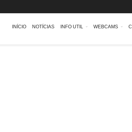
INÍCIO
NOTÍCIAS
INFO UTIL
WEBCAMS
C