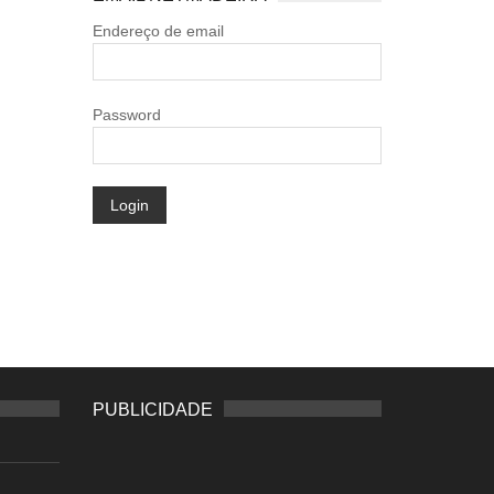
Endereço de email
Password
Login
PUBLICIDADE