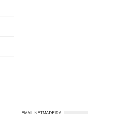
EMAIL NETMADEIRA