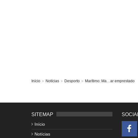
Início
Notícias
Desporto
Marítimo: Ma…ar emprestado
SITEMAP
SOCIA
Início
Notícias