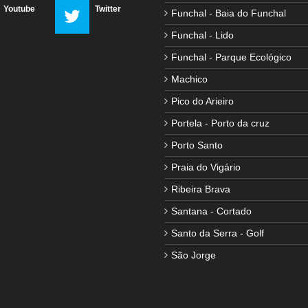
Youtube
Twitter
Funchal - Baia do Funchal
Funchal - Lido
Funchal - Parque Ecológico
Machico
Pico do Arieiro
Portela - Porto da cruz
Porto Santo
Praia do Vigário
Ribeira Brava
Santana - Cortado
Santo da Serra - Golf
São Jorge