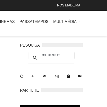
NOS MADEIRA
INEMAS
PASSATEMPOS
MULTIMÉDIA
PESQUISA
PARTILHE