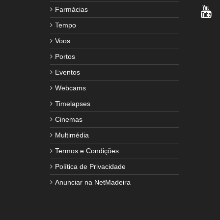
Farmácias
Tempo
Voos
Portos
Eventos
Webcams
Timelapses
Cinemas
Multimédia
Termos e Condições
Política de Privacidade
Anunciar na NetMadeira