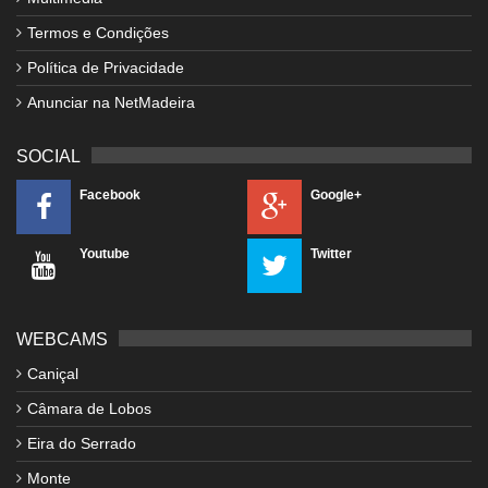
Termos e Condições
Política de Privacidade
Anunciar na NetMadeira
SOCIAL
Facebook
Google+
Youtube
Twitter
WEBCAMS
Caniçal
Câmara de Lobos
Eira do Serrado
Monte