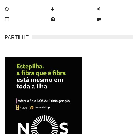
PARTILHE