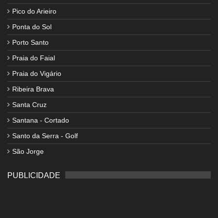
Pico do Arieiro
Ponta do Sol
Porto Santo
Praia do Faial
Praia do Vigário
Ribeira Brava
Santa Cruz
Santana - Cortado
Santo da Serra - Golf
São Jorge
PUBLICIDADE