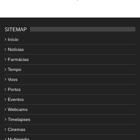
SITEMAP
Início
Notícias
Farmácias
Tempo
Voos
Portos
Eventos
Webcams
Timelapses
Cinemas
Multimédia