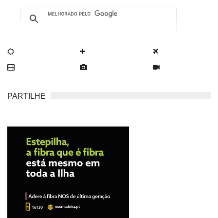
PARTILHE