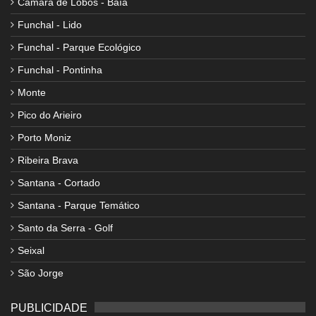
Câmara de Lobos - Baía
Funchal - Lido
Funchal - Parque Ecológico
Funchal - Pontinha
Monte
Pico do Arieiro
Porto Moniz
Ribeira Brava
Santana - Cortado
Santana - Parque Temático
Santo da Serra - Golf
Seixal
São Jorge
PUBLICIDADE