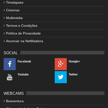
Timelapses
Cinemas
Multimédia
Termos e Condições
Política de Privacidade
Anunciar na NetMadeira
SOCIAL
Facebook
Google+
Youtube
Twitter
WEBCAMS
Boaventura