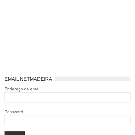
EMAIL NETMADEIRA
Endereço de email
Password