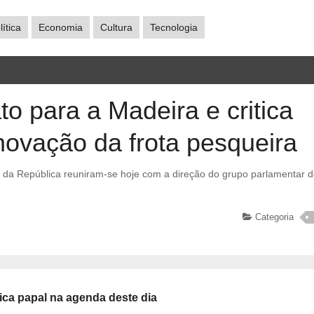
lítica
Economia
Cultura
Tecnologia
 para a Madeira e critica
novação da frota pesqueira
Categoria
ica papal na agenda deste dia