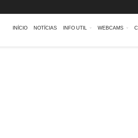
INÍCIO
NOTÍCIAS
INFO UTIL
WEBCAMS
C