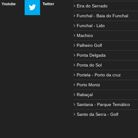
Youtube
Twitter
Eira do Serrado
Funchal - Baia do Funchal
Funchal - Lido
Machico
Palheiro Golf
Ponta Delgada
Ponta do Sol
Portela - Porto da cruz
Porto Moniz
Rabaçal
Santana - Parque Temático
Santo da Serra - Golf