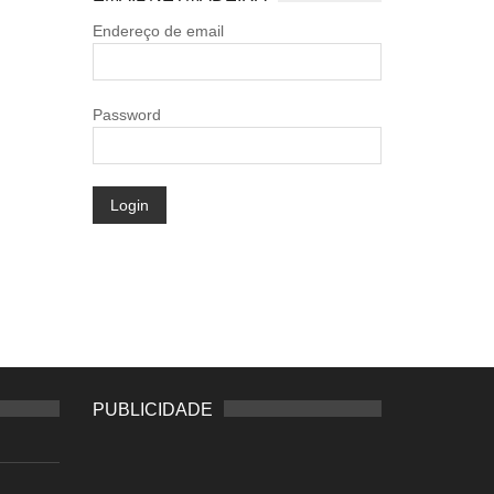
Endereço de email
Password
Login
PUBLICIDADE