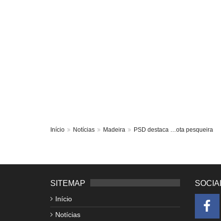
Início
Notícias
Madeira
PSD destaca …ota pesqueira
SITEMAP
SOCIA
Início
Notícias