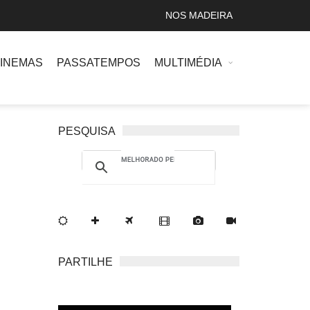
NOS MADEIRA
INEMAS
PASSATEMPOS
MULTIMÉDIA
PESQUISA
PARTILHE