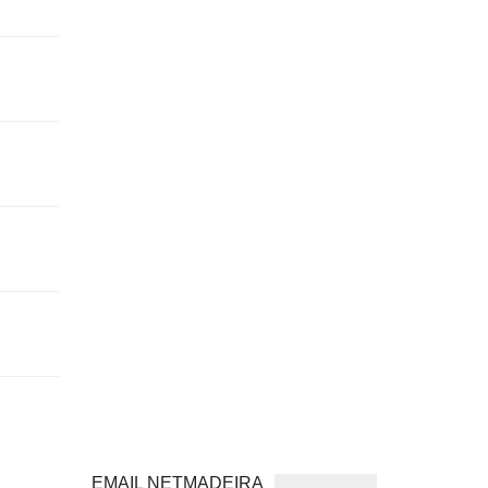
EMAIL NETMADEIRA