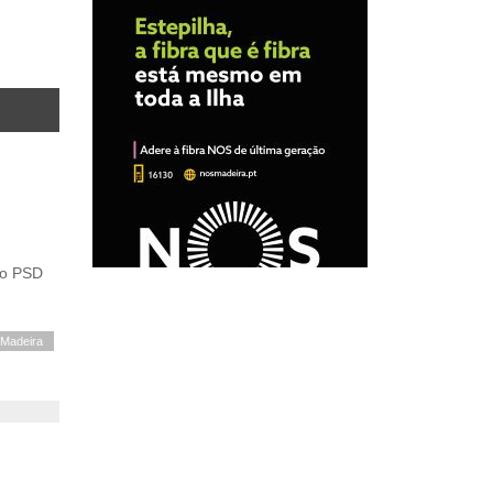
Madeira