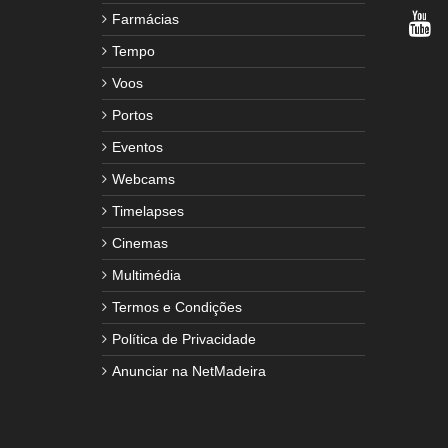
Farmácias
Tempo
Voos
Portos
Eventos
Webcams
Timelapses
Cinemas
Multimédia
Termos e Condições
Política de Privacidade
Anunciar na NetMadeira