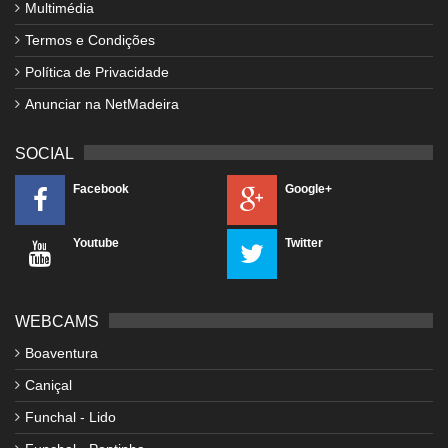
Multimédia
Termos e Condições
Política de Privacidade
Anunciar na NetMadeira
SOCIAL
Facebook
Google+
Youtube
Twitter
WEBCAMS
Boaventura
Caniçal
Funchal - Lido