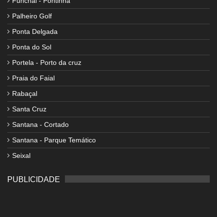
Funchal - Pontinha
Palheiro Golf
Ponta Delgada
Ponta do Sol
Portela - Porto da cruz
Praia do Faial
Rabaçal
Santa Cruz
Santana - Cortado
Santana - Parque Temático
Seixal
PUBLICIDADE