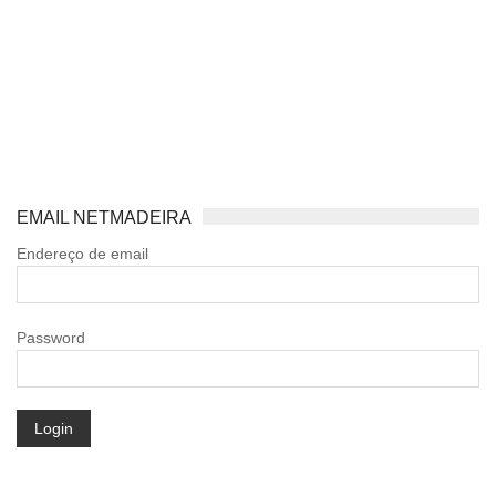
EMAIL NETMADEIRA
Endereço de email
Password
Login