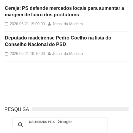
Cereja: PS defende mercados locais para aumentar a
margem de lucro dos produtores
2026-06-21 19:00:00
Jornal da Madeira
Deputado madeirense Pedro Coelho na lista do
Conselho Nacional do PSD
2026-06-21 18:10:00
Jornal da Madeira
PESQUISA