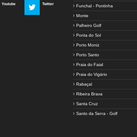
Youtube
Twitter
Funchal - Pontinha
Monte
Palheiro Golf
Ponta do Sol
Porto Moniz
Porto Santo
Praia do Faial
Praia do Vigário
Rabaçal
Ribeira Brava
Santa Cruz
Santo da Serra - Golf