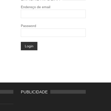
Endereço de email
Password
Login
PUBLICIDADE