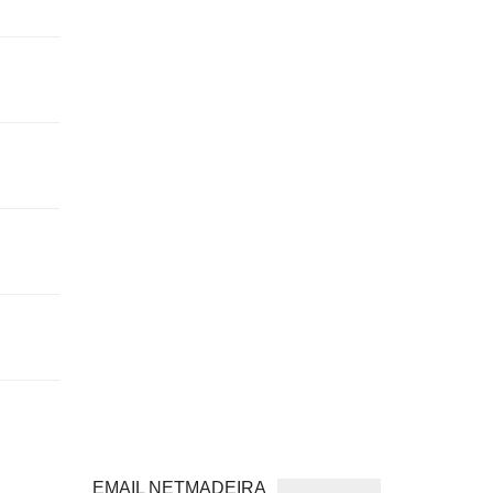
EMAIL NETMADEIRA