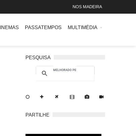
NOS MADEIRA
INEMAS
PASSATEMPOS
MULTIMÉDIA
PESQUISA
PARTILHE