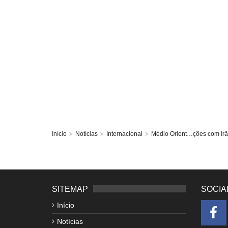
Início
Notícias
Internacional
Médio Orient…ções com Ir
SITEMAP
SOCIA
Início
Notícias