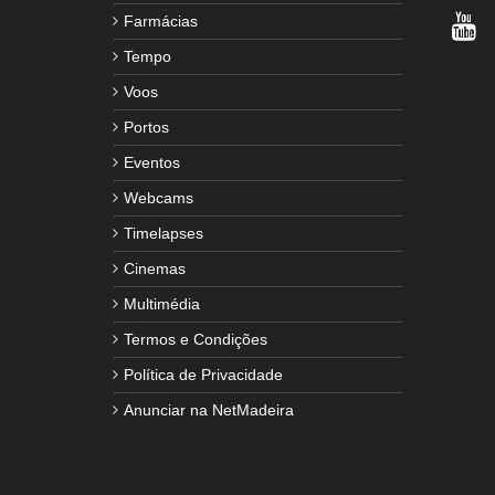
Farmácias
Tempo
Voos
Portos
Eventos
Webcams
Timelapses
Cinemas
Multimédia
Termos e Condições
Política de Privacidade
Anunciar na NetMadeira