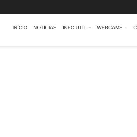
INÍCIO
NOTÍCIAS
INFO UTIL
WEBCAMS
C