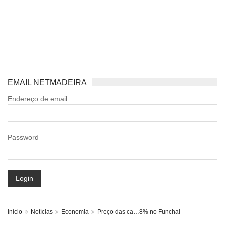
EMAIL NETMADEIRA
Endereço de email
Password
Login
Início
Notícias
Economia
Preço das ca…8% no Funchal