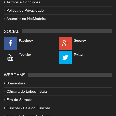
Termos e Condições
Política de Privacidade
Anunciar na NetMadeira
SOCIAL
Facebook
Google+
Youtube
Twitter
WEBCAMS
Boaventura
Câmara de Lobos - Baía
Eira do Serrado
Funchal - Baia do Funchal