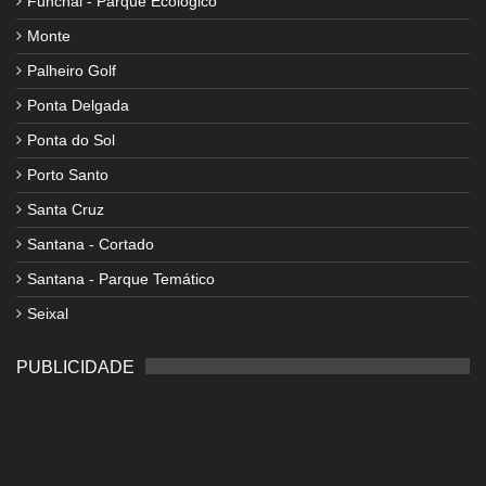
Funchal - Parque Ecológico
Monte
Palheiro Golf
Ponta Delgada
Ponta do Sol
Porto Santo
Santa Cruz
Santana - Cortado
Santana - Parque Temático
Seixal
PUBLICIDADE