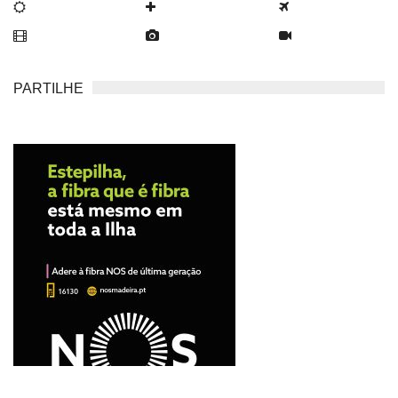
PARTILHE