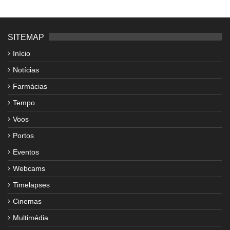
SITEMAP
Início
Notícias
Farmácias
Tempo
Voos
Portos
Eventos
Webcams
Timelapses
Cinemas
Multimédia